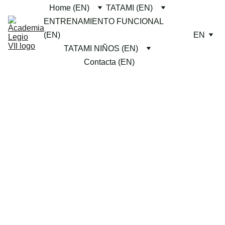
Home (EN)
TATAMI (EN)
ENTRENAMIENTO FUNCIONAL 
(EN)
EN
TATAMI NIÑOS (EN)
Contacta (EN)